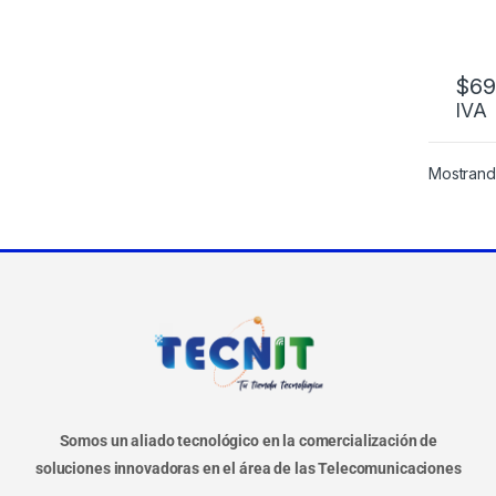
$
69
IVA
Mostrando
Somos un aliado tecnológico en la comercialización de
soluciones innovadoras en el área de las Telecomunicaciones