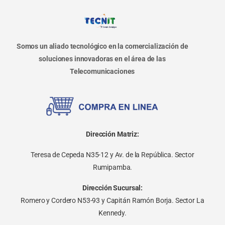
Somos un aliado tecnológico en la comercialización de
soluciones innovadoras en el área de las
Telecomunicaciones
Dirección Matriz:
Teresa de Cepeda N35-12 y Av. de la República. Sector
Rumipamba.
Dirección Sucursal:
Romero y Cordero N53-93 y Capitán Ramón Borja. Sector La
Kennedy.