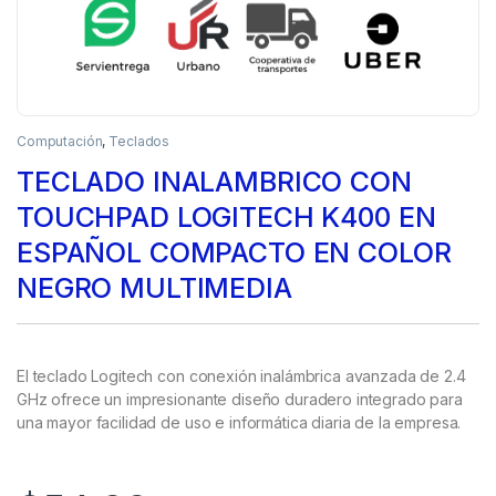
Computación
,
Teclados
TECLADO INALAMBRICO CON
TOUCHPAD LOGITECH K400 EN
ESPAÑOL COMPACTO EN COLOR
NEGRO MULTIMEDIA
El teclado Logitech con conexión inalámbrica avanzada de 2.4
GHz ofrece un impresionante diseño duradero integrado para
una mayor facilidad de uso e informática diaria de la empresa.