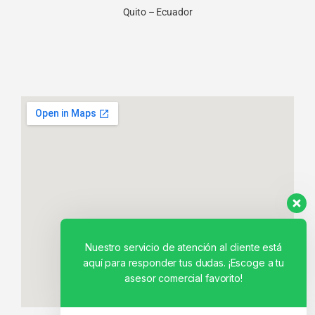
Quito – Ecuador
Nuestro servicio de atención al cliente está
aquí para responder tus dudas. ¡Escoge a tu
asesor comercial favorito!