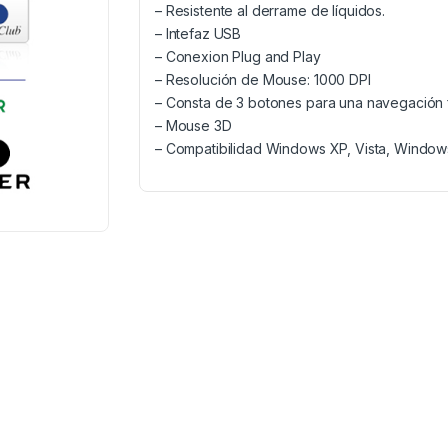
– Resistente al derrame de líquidos.
– Intefaz USB
– Conexion Plug and Play
– Resolución de Mouse: 1000 DPI
– Consta de 3 botones para una navegación f
– Mouse 3D
– Compatibilidad Windows XP, Vista, Windows 