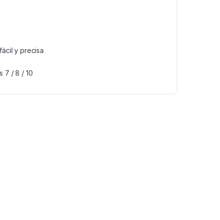
ácil y precisa
7 / 8 / 10