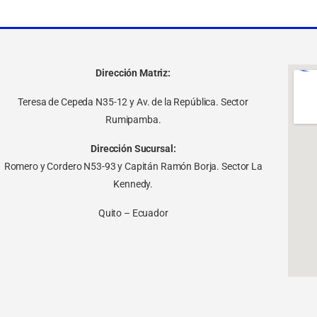
Dirección Matriz:
Teresa de Cepeda N35-12 y Av. de la República. Sector
Rumipamba.
Dirección Sucursal:
Romero y Cordero N53-93 y Capitán Ramón Borja. Sector La
Kennedy.
Quito – Ecuador