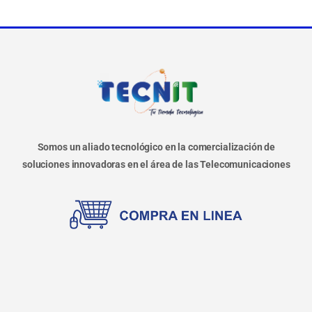
Somos un aliado tecnológico en la comercialización de
soluciones innovadoras en el área de las Telecomunicaciones