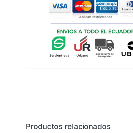
Productos relacionados