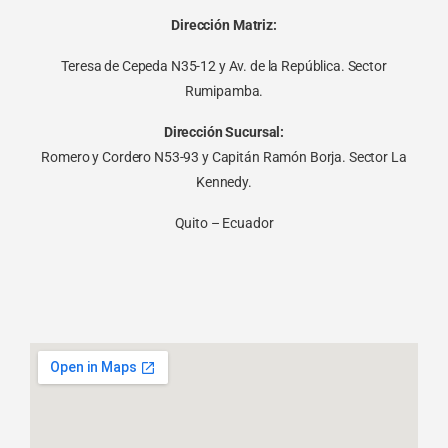
Dirección Matriz:
Teresa de Cepeda N35-12 y Av. de la República. Sector
Rumipamba.
Dirección Sucursal:
Romero y Cordero N53-93 y Capitán Ramón Borja. Sector La
Kennedy.
Quito – Ecuador