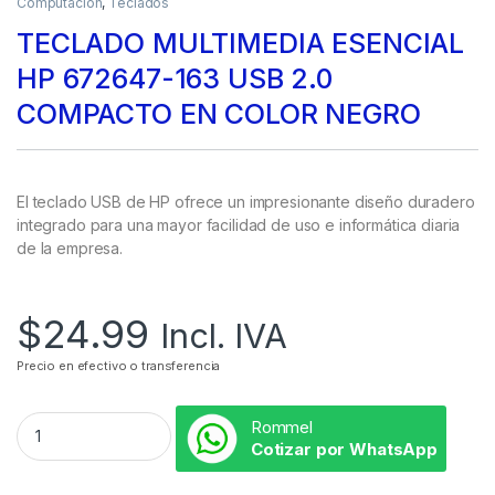
Computación
,
Teclados
TECLADO MULTIMEDIA ESENCIAL
HP 672647-163 USB 2.0
COMPACTO EN COLOR NEGRO
El teclado USB de HP ofrece un impresionante diseño duradero
integrado para una mayor facilidad de uso e informática diaria
de la empresa.
$
24.99
Incl. IVA
Precio en efectivo o transferencia
Rommel
Cotizar por WhatsApp