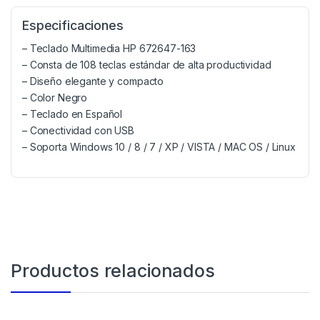
Especificaciones
– Teclado Multimedia HP 672647-163
– Consta de 108 teclas estándar de alta productividad
– Diseño elegante y compacto
– Color Negro
– Teclado en Español
– Conectividad con USB
– Soporta Windows 10 / 8 / 7 / XP / VISTA / MAC OS / Linux
Productos relacionados