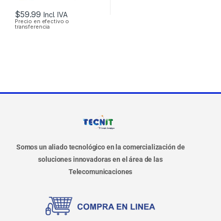
$
59.99
Incl. IVA
Precio en efectivo o
transferencia
Somos un aliado tecnológico en la comercialización de
soluciones innovadoras en el área de las
Telecomunicaciones