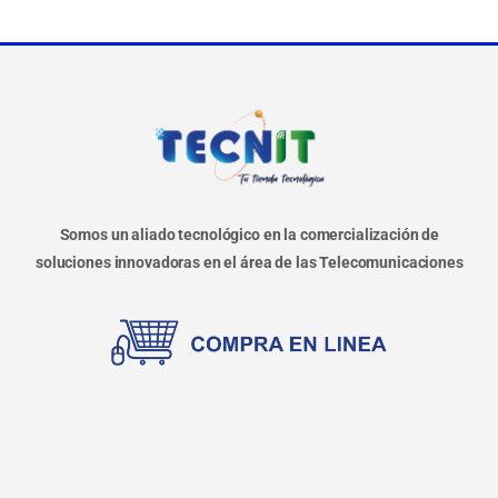
Somos un aliado tecnológico en la comercialización de
soluciones innovadoras en el área de las Telecomunicaciones