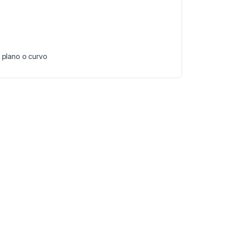
r plano o curvo