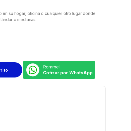
 en su hogar, oficina o cualquier otro lugar donde
stándar o medianas.
Rommel
rrito
Cotizar por WhatsApp