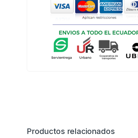
Productos relacionados