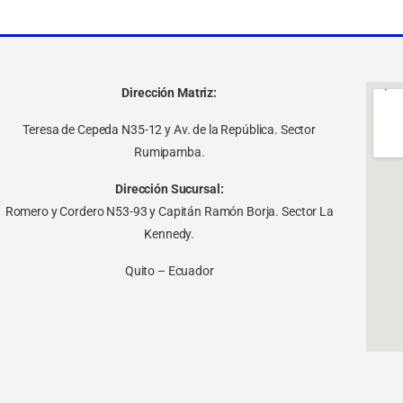
Dirección Matriz:
Teresa de Cepeda N35-12 y Av. de la República. Sector
Rumipamba.
Dirección Sucursal:
Romero y Cordero N53-93 y Capitán Ramón Borja. Sector La
Kennedy.
Quito – Ecuador