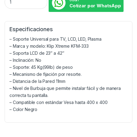
Cotizar por WhatsApp
Especificaciones
– Soporte Universal para TV, LCD, LED, Plasma
– Marca y modelo: Klip Xtreme KFM-333
– Soporta LCD de 23″ a 42″
– Inclinación: No
– Soporte: 45 Kg(99lb) de peso
– Mecanismo de fijación por resorte.
– Distancia de la Pared 11mm
– Nivel de Burbuja que permite instalar fácil y de manera
correcta tu pantalla.
– Compatible con estándar Vesa hasta 400 x 400
– Color Negro