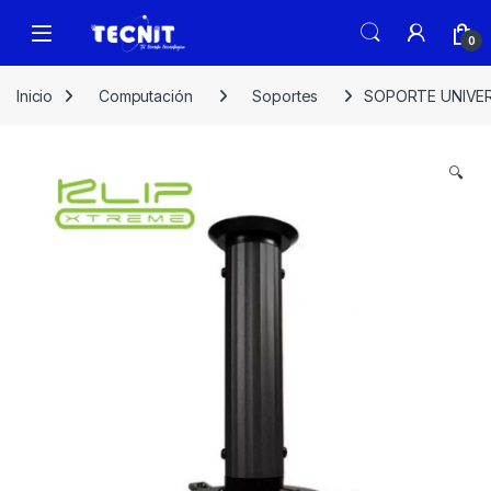
0
Inicio
Computación
Soportes
SOPORTE UNIVER
🔍