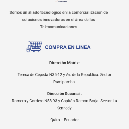
Somos un aliado tecnológico en la comercialización de
soluciones innovadoras en el área de las
Telecomunicaciones
Dirección Matriz:
Teresa de Cepeda N35-12 y Av. de la República. Sector
Rumipamba.
Dirección Sucursal:
Romero y Cordero N53-93 y Capitán Ramón Borja. Sector La
Kennedy.
Quito – Ecuador