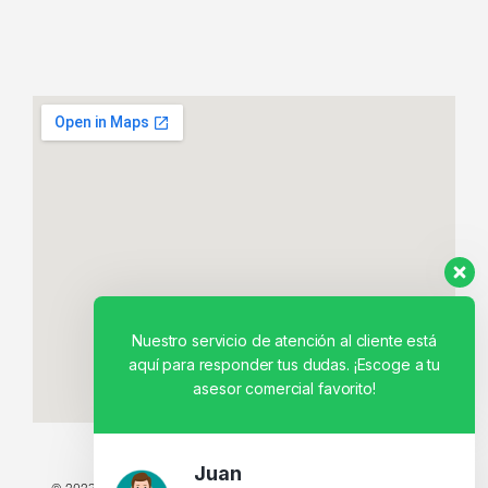
Nuestro servicio de atención al cliente está
aquí para responder tus dudas. ¡Escoge a tu
asesor comercial favorito!
Juan