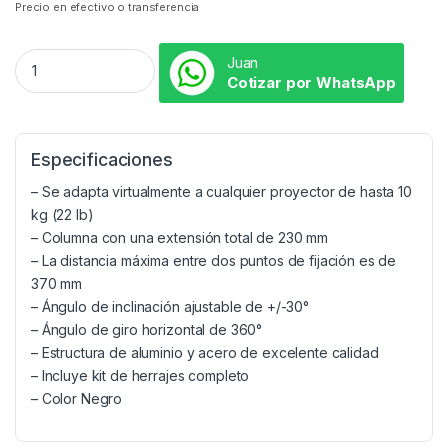
Precio en efectivo o transferencia
Juan
Cotizar por WhatsApp
Especificaciones
– Se adapta virtualmente a cualquier proyector de hasta 10
kg (22 lb)
– Columna con una extensión total de 230 mm
– La distancia máxima entre dos puntos de fijación es de
370 mm
– Ángulo de inclinación ajustable de +/-30°
– Ángulo de giro horizontal de 360°
– Estructura de aluminio y acero de excelente calidad
– Incluye kit de herrajes completo
– Color Negro