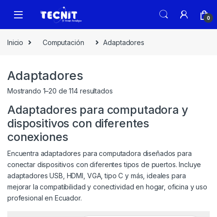
0
Inicio
Computación
Adaptadores
Adaptadores
Mostrando 1–20 de 114 resultados
Adaptadores para computadora y
dispositivos con diferentes
conexiones
Encuentra adaptadores para computadora diseñados para
conectar dispositivos con diferentes tipos de puertos. Incluye
adaptadores USB, HDMI, VGA, tipo C y más, ideales para
mejorar la compatibilidad y conectividad en hogar, oficina y uso
profesional en Ecuador.