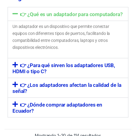
👉 ¿Qué es un adaptador para computadora?
Un adaptador es un dispositivo que permite conectar
equipos con diferentes tipos de puertos, facilitando la
compatibilidad entre computadoras, laptops y otros
dispositivos electrónicos.
👉 ¿Para qué sirven los adaptadores USB,
HDMI o tipo C?
👉 ¿Los adaptadores afectan la calidad de la
señal?
👉 ¿Dónde comprar adaptadores en
Ecuador?
Mostrando 1–20 de 114 resultados