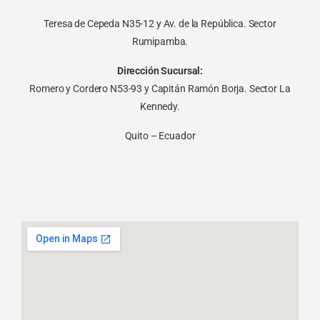
Teresa de Cepeda N35-12 y Av. de la República. Sector
Rumipamba.
Dirección Sucursal:
Romero y Cordero N53-93 y Capitán Ramón Borja. Sector La
Kennedy.
Quito – Ecuador