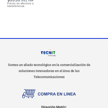
$
99.99
Incl. IVA
Precio en efectivo o
transferencia
Somos un aliado tecnológico en la comercialización de
soluciones innovadoras en el área de las
Telecomunicaciones
Dirección Matriz: