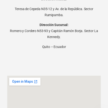
Teresa de Cepeda N35-12 y Av. de la República. Sector
Rumipamba.
Dirección Sucursal:
Romero y Cordero N53-93 y Capitán Ramón Borja. Sector La
Kennedy.
Quito – Ecuador