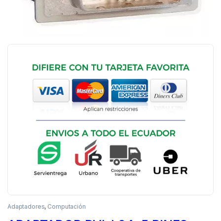
Adaptadores
,
Computación