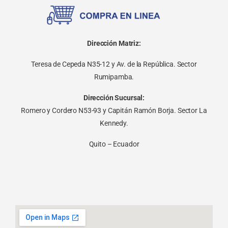
Dirección Matriz:
Teresa de Cepeda N35-12 y Av. de la República. Sector
Rumipamba.
Dirección Sucursal:
Romero y Cordero N53-93 y Capitán Ramón Borja. Sector La
Kennedy.
Quito – Ecuador