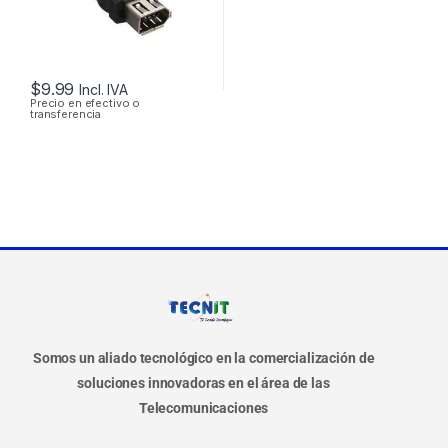
$
9.99
Incl. IVA
Precio en efectivo o
transferencia
Somos un aliado tecnológico en la comercialización de
soluciones innovadoras en el área de las
Telecomunicaciones