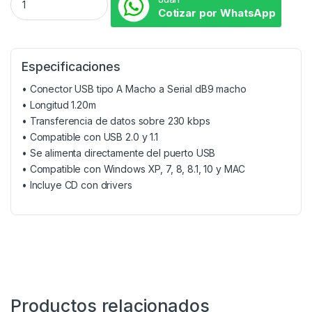
Cotizar por WhatsApp
Especificaciones
• Conector USB tipo A Macho a Serial dB9 macho
• Longitud 1.20m
• Transferencia de datos sobre 230 kbps
• Compatible con USB 2.0 y 1.1
• Se alimenta directamente del puerto USB
• Compatible con Windows XP, 7, 8, 8.1, 10 y MAC
• Incluye CD con drivers
Productos relacionados