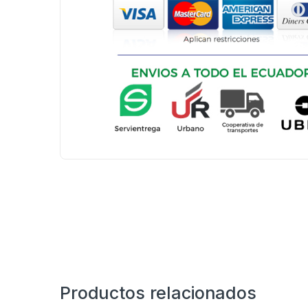
Productos relacionados