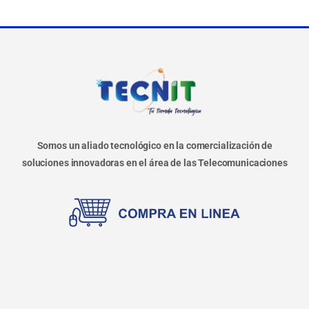
Somos un aliado tecnológico en la comercialización de
soluciones innovadoras en el área de las Telecomunicaciones