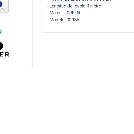
– Longitud del cable: 1 metro
– Marca: UGREEN
– Modelo: 30985