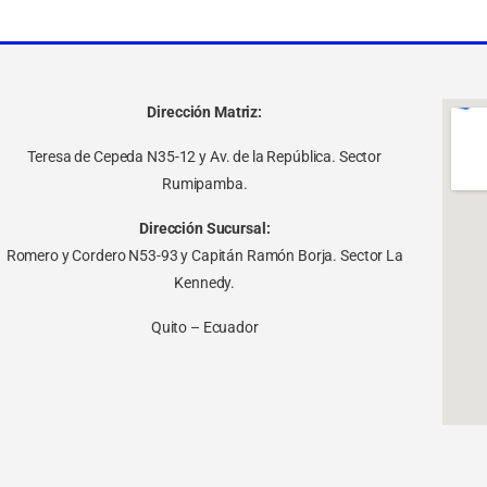
Dirección Matriz:
Teresa de Cepeda N35-12 y Av. de la República. Sector
Rumipamba.
Dirección Sucursal:
Romero y Cordero N53-93 y Capitán Ramón Borja. Sector La
Kennedy.
Quito – Ecuador