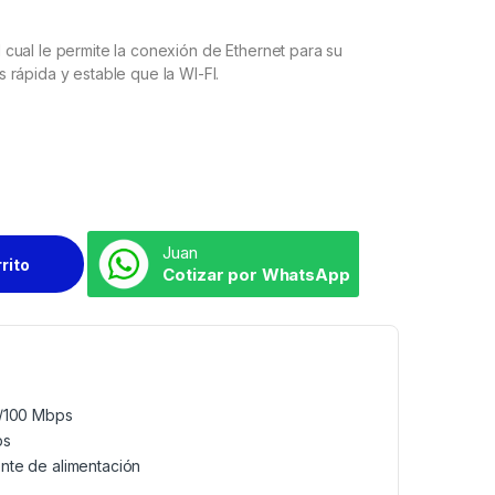
cual le permite la conexión de Ethernet para su
rápida y estable que la WI-FI.
Juan
rrito
Cotizar por WhatsApp
0/100 Mbps
ps
nte de alimentación