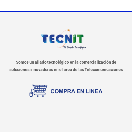
Somos un aliado tecnológico en la comercialización de
soluciones innovadoras en el área de las Telecomunicaciones