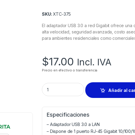
SKU:
XTC-375
El adaptador USB 3.0 a red Gigabit ofrece una 
alta velocidad, seguridad avanzada, costo aseq
para ambientes residenciales como comerciales
$
17.00
Incl. IVA
Precio en efectivo o transferencia
Añadir al ca
Especificaciones
– Adaptador USB 3.0 a LAN
– Dispone de 1 puerto RJ-45 Gigabit 10/100