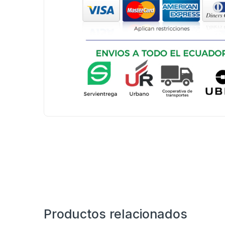
Productos relacionados