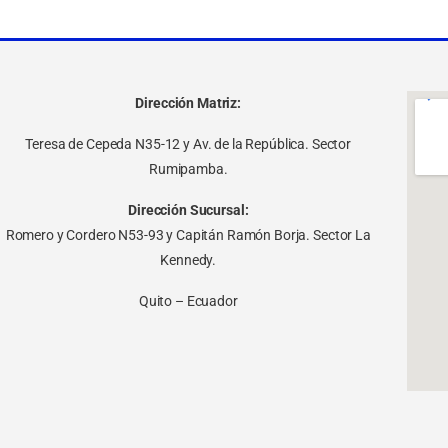
Dirección Matriz:
Teresa de Cepeda N35-12 y Av. de la República. Sector
Rumipamba.
Dirección Sucursal:
Romero y Cordero N53-93 y Capitán Ramón Borja. Sector La
Kennedy.
Quito – Ecuador