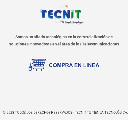
Somos un aliado tecnológico en la comercialización de
soluciones innovadoras en el área de las Telecomunicaciones
© 2023 TODOS LOS DERECHOS RESERVADOS - TECNIT TU TIENDA TECNOLÓGICA.