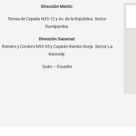
Dirección Matriz:
Teresa de Cepeda N35-12 y Av. de la República. Sector
Rumipamba.
Dirección Sucursal:
Romero y Cordero N53-93 y Capitán Ramón Borja. Sector La
Kennedy.
Quito – Ecuador