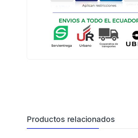
Productos relacionados