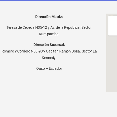
Dirección Matriz:
Teresa de Cepeda N35-12 y Av. de la República. Sector
Rumipamba.
Dirección Sucursal:
Romero y Cordero N53-93 y Capitán Ramón Borja. Sector La
Kennedy.
Quito – Ecuador