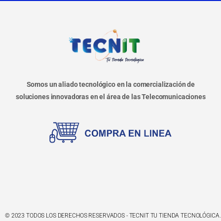
Somos un aliado tecnológico en la comercialización de
soluciones innovadoras en el área de las Telecomunicaciones
© 2023 TODOS LOS DERECHOS RESERVADOS - TECNIT TU TIENDA TECNOLÓGICA.