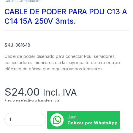
Cables
,
Computación
CABLE DE PODER PARA PDU C13 A
C14 15A 250V 3mts.
SKU:
081648
Cable de poder diseñado para conectar Pdu, servidores,
computadores, monitores o a la mayor parte de otro equipo
eléctrico de oficina que requiera ambos terminales.
$
24.00
Incl. IVA
Precio en efectivo o transferencia
Juan
Cotizar por WhatsApp