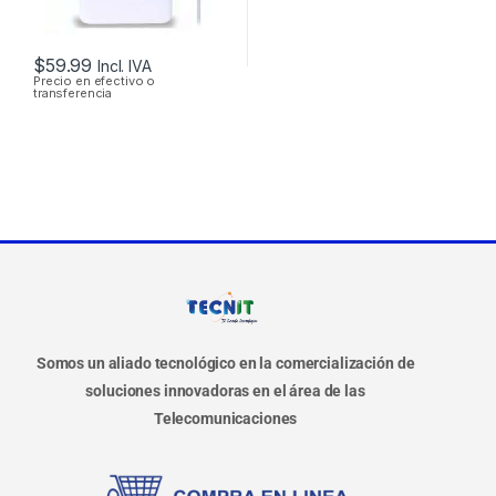
$
59.99
Incl. IVA
Precio en efectivo o
transferencia
Somos un aliado tecnológico en la comercialización de
soluciones innovadoras en el área de las
Telecomunicaciones