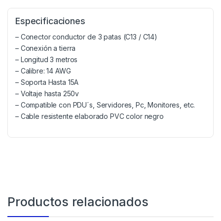
Especificaciones
– Conector conductor de 3 patas (C13 / C14)
– Conexión a tierra
– Longitud 3 metros
– Calibre: 14 AWG
– Soporta Hasta 15A
– Voltaje hasta 250v
– Compatible con PDU´s, Servidores, Pc, Monitores, etc.
– Cable resistente elaborado PVC color negro
Productos relacionados