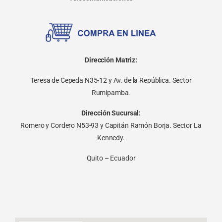
Dirección Matriz:
Teresa de Cepeda N35-12 y Av. de la República. Sector
Rumipamba.
Dirección Sucursal:
Romero y Cordero N53-93 y Capitán Ramón Borja. Sector La
Kennedy.
Quito – Ecuador