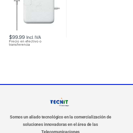
+ CABLE DE PODER
$
99.99
Incl. IVA
Precio en efectivo o
transferencia
Somos un aliado tecnológico en la comercialización de
soluciones innovadoras en el área de las
Telecomunicaciones