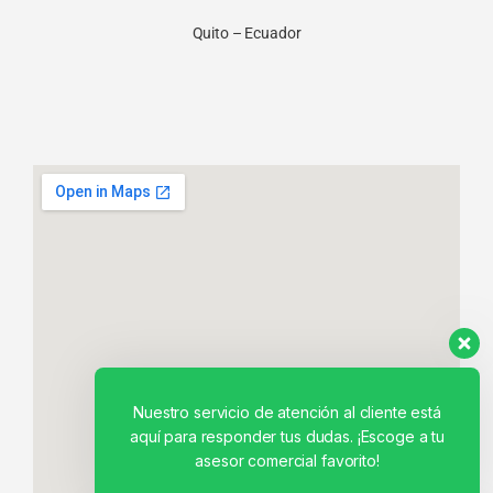
Quito – Ecuador
Nuestro servicio de atención al cliente está
aquí para responder tus dudas. ¡Escoge a tu
asesor comercial favorito!