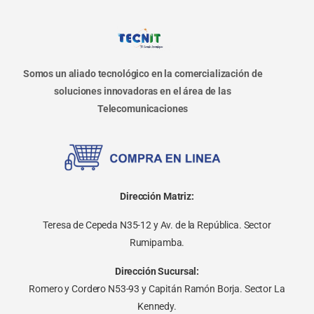
Somos un aliado tecnológico en la comercialización de
soluciones innovadoras en el área de las
Telecomunicaciones
Dirección Matriz:
Teresa de Cepeda N35-12 y Av. de la República. Sector
Rumipamba.
Dirección Sucursal:
Romero y Cordero N53-93 y Capitán Ramón Borja. Sector La
Kennedy.