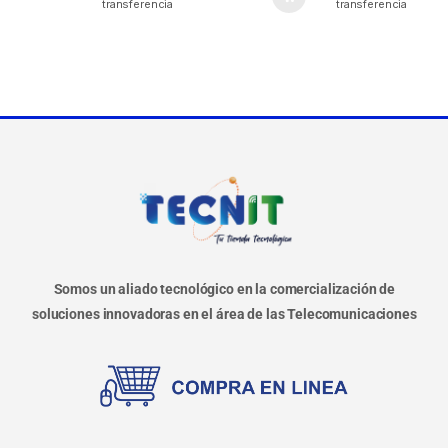
transferencia
transferencia
Somos un aliado tecnológico en la comercialización de
soluciones innovadoras en el área de las Telecomunicaciones