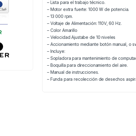
– Lista para el trabajo técnico.
– Motor extra fuerte: 1000 W de potencia.
– 13 000 rpm.
– Voltaje de Alimentación: 110V, 60 Hz.
– Color Amarillo
– Velocidad Ajustabe de 10 niveles
– Accionamiento mediante botón manual, o sw
– Incluye:
– Sopladora para mantenimiento de computa
– Boquilla para direccionamiento del aire.
– Manual de instrucciones.
– Funda para recolección de desechos aspir