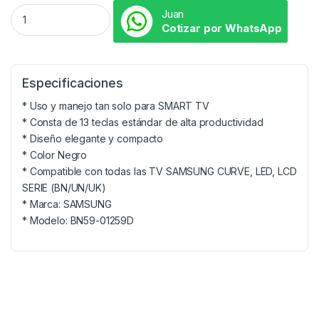
Juan
Cotizar por WhatsApp
Especificaciones
* Uso y manejo tan solo para SMART TV
* Consta de 13 teclas estándar de alta productividad
* Diseño elegante y compacto
* Color Negro
* Compatible con todas las TV SAMSUNG CURVE, LED, LCD
SERIE (BN/UN/UK)
* Marca: SAMSUNG
* Modelo: BN59-01259D