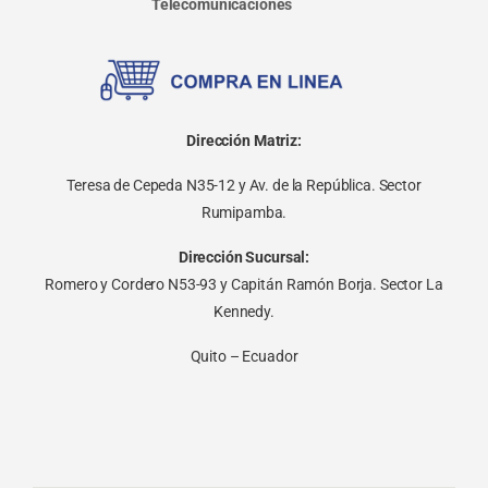
Telecomunicaciones
Dirección Matriz:
Teresa de Cepeda N35-12 y Av. de la República. Sector
Rumipamba.
Dirección Sucursal:
Romero y Cordero N53-93 y Capitán Ramón Borja. Sector La
Kennedy.
Quito – Ecuador