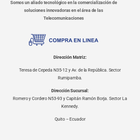
Somos un aliado tecnológico en la comercialización de
soluciones innovadoras en el área de las
Telecomunicaciones
Dirección Matriz:
Teresa de Cepeda N35-12 y Av. de la República. Sector
Rumipamba.
Dirección Sucursal:
Romero y Cordero N53-93 y Capitán Ramón Borja. Sector La
Kennedy.
Quito – Ecuador