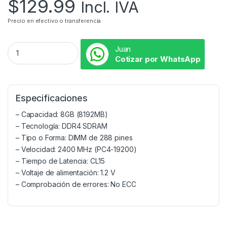
$
129.99
Incl. IVA
Precio en efectivo o transferencia
Juan
Cotizar por WhatsApp
Especificaciones
– Capacidad: 8GB (8192MB)
– Tecnología: DDR4 SDRAM
– Tipo o Forma: DIMM de 288 pines
– Velocidad: 2400 MHz (PC4-19200)
– Tiempo de Latencia: CL15
– Voltaje de alimentación: 1.2 V
– Comprobación de errores: No ECC