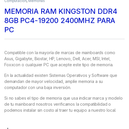
Computación
,
Memorias
MEMORIA RAM KINGSTON DDR4
8GB PC4-19200 2400MHZ PARA
PC
Compatible con la mayoría de marcas de mainboards como
Asus, Gigabyte, Biostar, HP, Lenovo, Dell, Acer, MSI, Intel,
Foxxcon o cualquier PC que acepte este tipo de memoria.
En la actualidad existen Sistemas Operativos y Software que
demandan de mayor velocidad, amplíe memoria a su
computador con una baja inversión.
Si no sabes el tipo de memoria que usa indicar marca y modelo
de tu mainboard nosotros verificamos la compatibilidad o
podemos instalar sin costo al traer tu equipo a nuestro local.