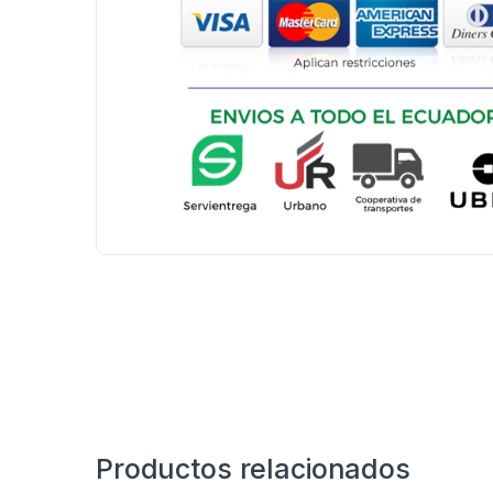
Productos relacionados