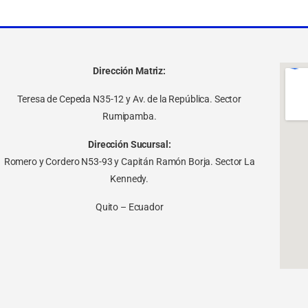
Dirección Matriz:
Teresa de Cepeda N35-12 y Av. de la República. Sector
Rumipamba.
Dirección Sucursal:
Romero y Cordero N53-93 y Capitán Ramón Borja. Sector La
Kennedy.
Quito – Ecuador