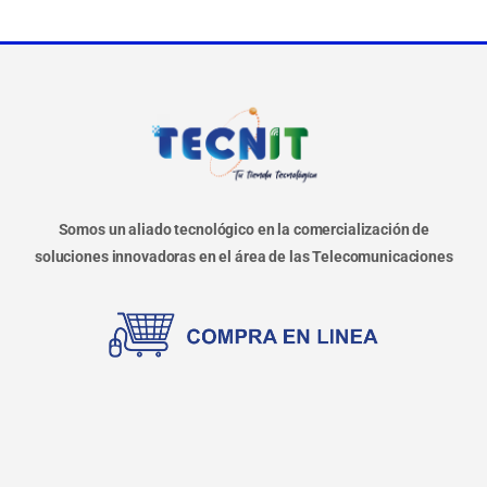
Somos un aliado tecnológico en la comercialización de
soluciones innovadoras en el área de las Telecomunicaciones