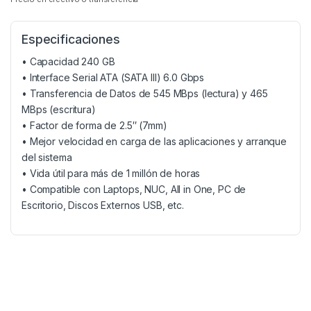
Especificaciones
• Capacidad 240 GB
• Interface Serial ATA (SATA III) 6.0 Gbps
• Transferencia de Datos de 545 MBps (lectura) y 465
MBps (escritura)
• Factor de forma de 2.5″ (7mm)
• Mejor velocidad en carga de las aplicaciones y arranque
del sistema
• Vida útil para más de 1 millón de horas
• Compatible con Laptops, NUC, All in One, PC de
Escritorio, Discos Externos USB, etc.