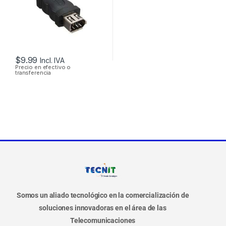
$
9.99
Incl. IVA
Precio en efectivo o
transferencia
Somos un aliado tecnológico en la comercialización de
soluciones innovadoras en el área de las
Telecomunicaciones