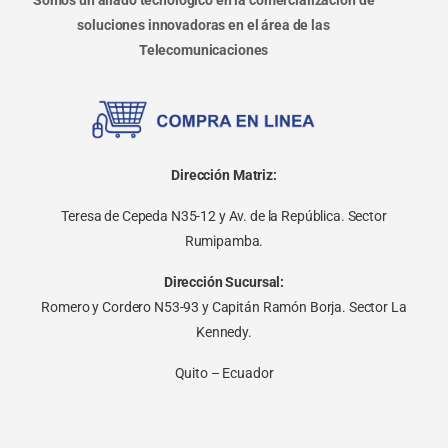
soluciones innovadoras en el área de las
Telecomunicaciones
Dirección Matriz:
Teresa de Cepeda N35-12 y Av. de la República. Sector
Rumipamba.
Dirección Sucursal:
Romero y Cordero N53-93 y Capitán Ramón Borja. Sector La
Kennedy.
Quito – Ecuador