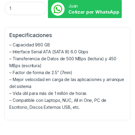
Juan
Cotizar por WhatsApp
Especificaciones
– Capacidad 960 GB
– Interface Serial ATA (SATA III) 6.0 Gbps
– Transferencia de Datos de 500 MBps (lectura) y 450
MBps (escritura)
– Factor de forma de 2.5″ (7mm)
– Mejor velocidad en carga de las aplicaciones y arranque
del sistema
– Vida útil para más de 1 millón de horas
– Compatible con Laptops, NUC, All in One, PC de
Escritorio, Discos Externos USB, etc.