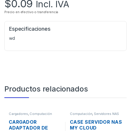
$
0.09
Incl. IVA
Precio en efectivo o transferencia
Especificaciones
wd
Productos relacionados
Cargadores
,
Computación
Computación
,
Servidores NAS
CARGADOR
CASE SERVIDOR NAS
ADAPTADOR DE
MY CLOUD