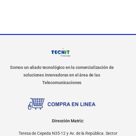
Somos un aliado tecnológico en la comercialización de
soluciones innovadoras en el área de las
Telecomunicaciones
Dirección Matriz:
Teresa de Cepeda N35-12 y Av. de la República. Sector