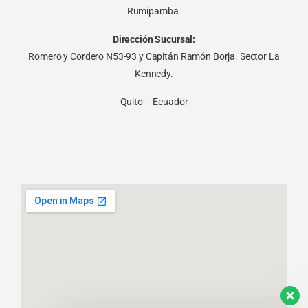
Rumipamba.
Dirección Sucursal:
Romero y Cordero N53-93 y Capitán Ramón Borja. Sector La
Kennedy.
Quito – Ecuador