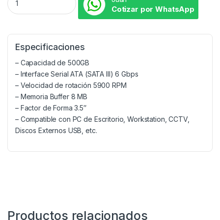
Cotizar por WhatsApp
Especificaciones
– Capacidad de 500GB
– Interface Serial ATA (SATA III) 6 Gbps
– Velocidad de rotación 5900 RPM
– Memoria Buffer 8 MB
– Factor de Forma 3.5″
– Compatible con PC de Escritorio, Workstation, CCTV,
Discos Externos USB, etc.
Productos relacionados