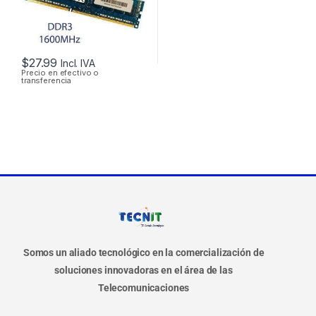
$
27.99
Incl. IVA
Precio en efectivo o
transferencia
Somos un aliado tecnológico en la comercialización de
soluciones innovadoras en el área de las
Telecomunicaciones