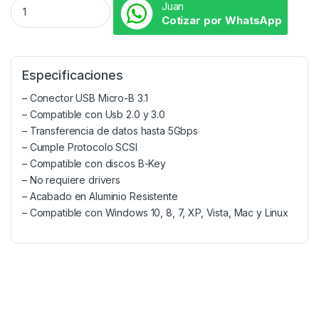
Juan
Cotizar por WhatsApp
Especificaciones
– Conector USB Micro-B 3.1
– Compatible con Usb 2.0 y 3.0
– Transferencia de datos hasta 5Gbps
– Cumple Protocolo SCSI
– Compatible con discos B-Key
– No requiere drivers
– Acabado en Aluminio Resistente
– Compatible con Windows 10, 8, 7, XP, Vista, Mac y Linux