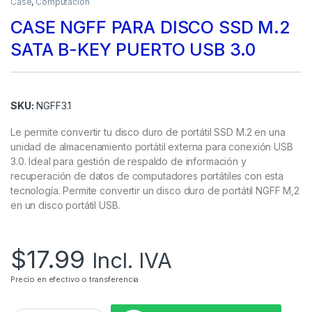
Case
,
Computación
CASE NGFF PARA DISCO SSD M.2
SATA B-KEY PUERTO USB 3.0
SKU:
NGFF3.1
Le permite convertir tu disco duro de portátil SSD M.2 en una
unidad de almacenamiento portátil externa para conexión USB
3.0. Ideal para gestión de respaldo de información y
recuperación de datos de computadores portátiles con esta
tecnología. Permite convertir un disco duro de portátil NGFF M,2
en un disco portátil USB.
$
17.99
Incl. IVA
Precio en efectivo o transferencia