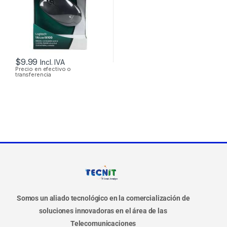
$
9.99
Incl. IVA
Precio en efectivo o
transferencia
Somos un aliado tecnológico en la comercialización de
soluciones innovadoras en el área de las
Telecomunicaciones