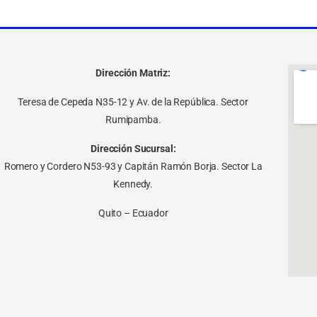
Dirección Matriz:
Teresa de Cepeda N35-12 y Av. de la República. Sector
Rumipamba.
Dirección Sucursal:
Romero y Cordero N53-93 y Capitán Ramón Borja. Sector La
Kennedy.
Quito – Ecuador