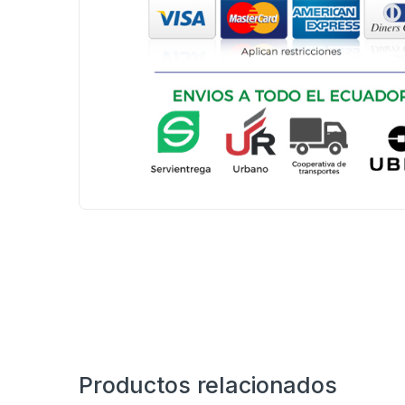
Productos relacionados