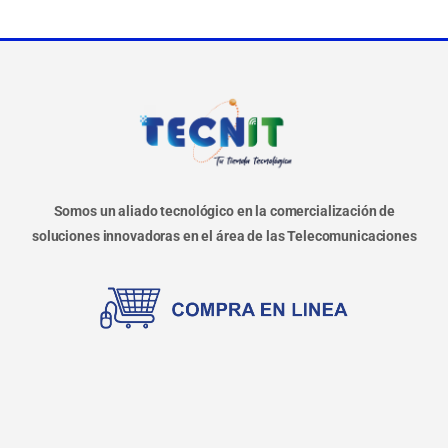
Somos un aliado tecnológico en la comercialización de
soluciones innovadoras en el área de las Telecomunicaciones