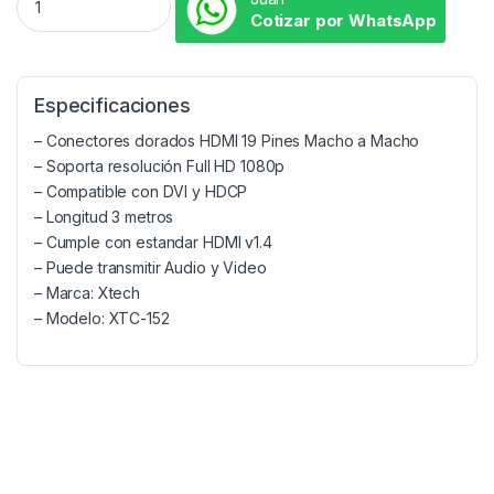
Cotizar por WhatsApp
Especificaciones
– Conectores dorados HDMI 19 Pines Macho a Macho
– Soporta resolución Full HD 1080p
– Compatible con DVI y HDCP
– Longitud 3 metros
– Cumple con estandar HDMI v1.4
– Puede transmitir Audio y Video
– Marca: Xtech
– Modelo: XTC-152