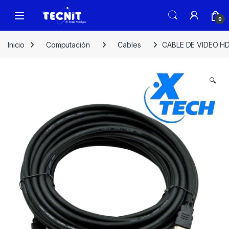
0
Inicio
Computación
Cables
CABLE DE VIDEO HD
🔍