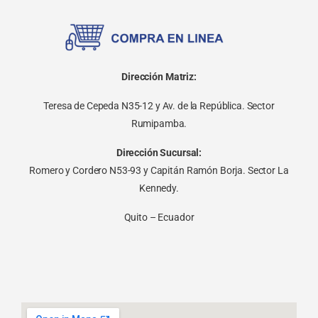
Dirección Matriz:
Teresa de Cepeda N35-12 y Av. de la República. Sector
Rumipamba.
Dirección Sucursal:
Romero y Cordero N53-93 y Capitán Ramón Borja. Sector La
Kennedy.
Quito – Ecuador