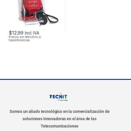
$
12.99
Incl. IVA
Precio en efectivo o
transferencia
Somos un aliado tecnológico en la comercialización de
soluciones innovadoras en el área de las
Telecomunicaciones