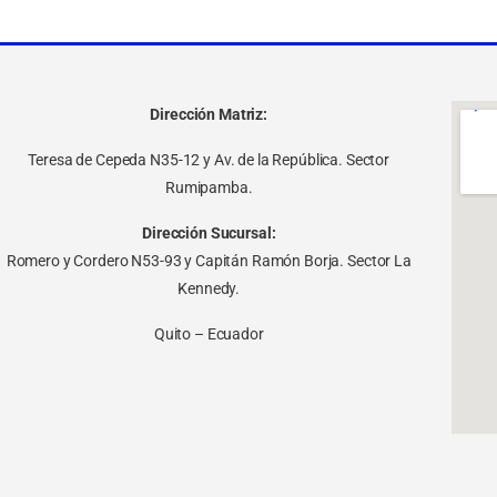
Dirección Matriz:
Teresa de Cepeda N35-12 y Av. de la República. Sector
Rumipamba.
Dirección Sucursal:
Romero y Cordero N53-93 y Capitán Ramón Borja. Sector La
Kennedy.
Quito – Ecuador