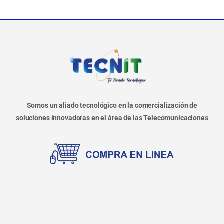
Somos un aliado tecnológico en la comercialización de
soluciones innovadoras en el área de las Telecomunicaciones