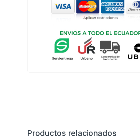
Productos relacionados