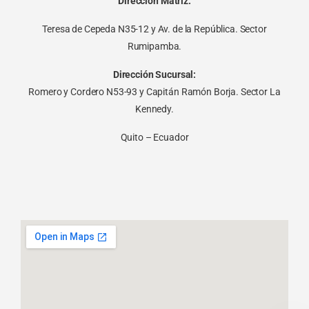
Dirección Matriz:
Teresa de Cepeda N35-12 y Av. de la República. Sector
Rumipamba.
Dirección Sucursal:
Romero y Cordero N53-93 y Capitán Ramón Borja. Sector La
Kennedy.
Quito – Ecuador