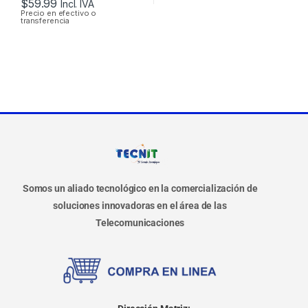
$
59.99
Incl. IVA
Precio en efectivo o
transferencia
Somos un aliado tecnológico en la comercialización de
soluciones innovadoras en el área de las
Telecomunicaciones