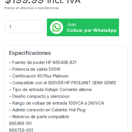
Precio en efectivo o transferencia
Juan
Cotizar por WhatsApp
Especificaciones
– Fuente de poder HP 865408-B21
– Potencia de salida 500W
– Certificación 80 Plus Platinum
– Compatible con el SERVER HP PROLIANT GEN9 GEN10
– Tipo de entrada Voltaje: Corriente alterna
– Diseño compacto y silencioso
– Rango de voltaje de entrada 100VCA a 240VCA
– Admite conexión en Caliente: Hot Plug
– Números de parte compatible
865399-101
866729-001