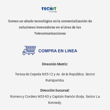
Somos un aliado tecnológico en la comercialización de
soluciones innovadoras en el área de las
Telecomunicaciones
Dirección Matriz:
Teresa de Cepeda N35-12 y Av. de la República. Sector
Rumipamba.
Dirección Sucursal:
Romero y Cordero N53-93 y Capitán Ramón Borja. Sector La
Kennedy.