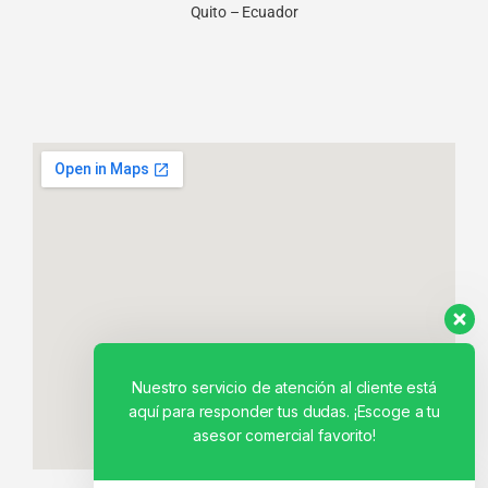
Quito – Ecuador
Nuestro servicio de atención al cliente está
aquí para responder tus dudas. ¡Escoge a tu
asesor comercial favorito!