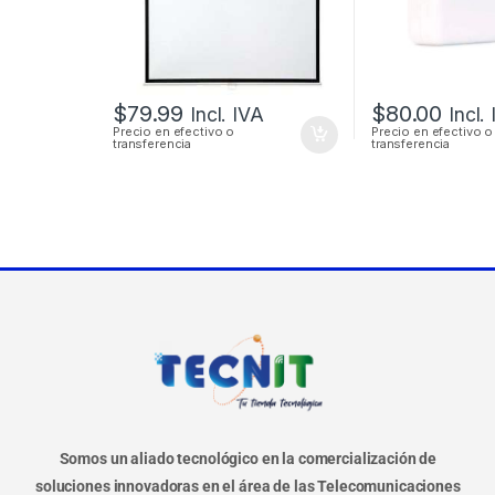
$
79.99
$
80.00
Incl. IVA
Incl.
Precio en efectivo o
Precio en efectivo o
transferencia
transferencia
Somos un aliado tecnológico en la comercialización de
soluciones innovadoras en el área de las Telecomunicaciones