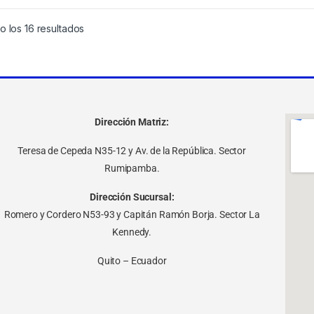
 los 16 resultados
Dirección Matriz:
Teresa de Cepeda N35-12 y Av. de la República. Sector
Rumipamba.
Dirección Sucursal:
Romero y Cordero N53-93 y Capitán Ramón Borja. Sector La
Kennedy.
Quito – Ecuador