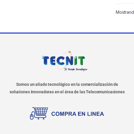
Mostrando
Somos un aliado tecnológico en la comercialización de
soluciones innovadoras en el área de las Telecomunicaciones