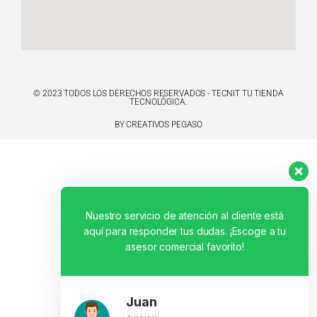
© 2023 TODOS LOS DERECHOS RESERVADOS - TECNIT TU TIENDA
TECNOLÓGICA.
BY CREATIVOS PEGASO
Nuestro servicio de atención al cliente está
aquí para responder tus dudas. ¡Escoge a tu
asesor comercial favorito!
Juan