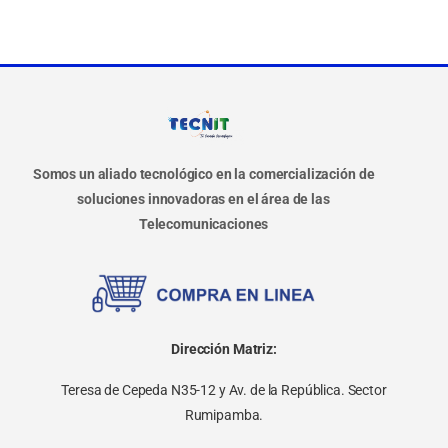
Somos un aliado tecnológico en la comercialización de
soluciones innovadoras en el área de las
Telecomunicaciones
Dirección Matriz:
Teresa de Cepeda N35-12 y Av. de la República. Sector
Rumipamba.