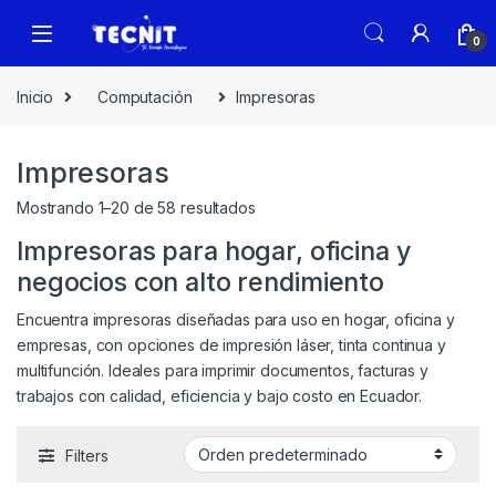
0
Inicio
Computación
Impresoras
Impresoras
Mostrando 1–20 de 58 resultados
Impresoras para hogar, oficina y
negocios con alto rendimiento
Encuentra impresoras diseñadas para uso en hogar, oficina y
empresas, con opciones de impresión láser, tinta continua y
multifunción. Ideales para imprimir documentos, facturas y
trabajos con calidad, eficiencia y bajo costo en Ecuador.
Filters