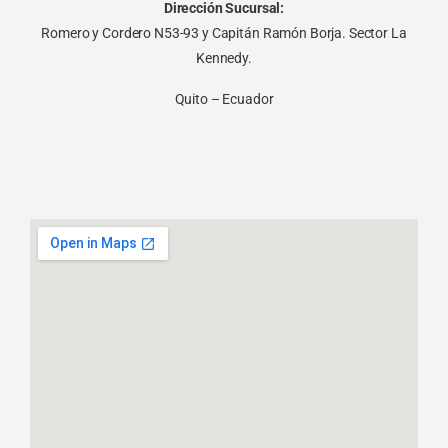
Dirección Sucursal:
Romero y Cordero N53-93 y Capitán Ramón Borja. Sector La
Kennedy.
Quito – Ecuador