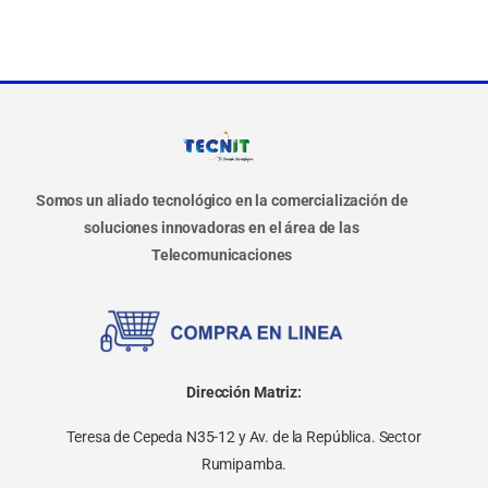
Somos un aliado tecnológico en la comercialización de
soluciones innovadoras en el área de las
Telecomunicaciones
Dirección Matriz:
Teresa de Cepeda N35-12 y Av. de la República. Sector
Rumipamba.