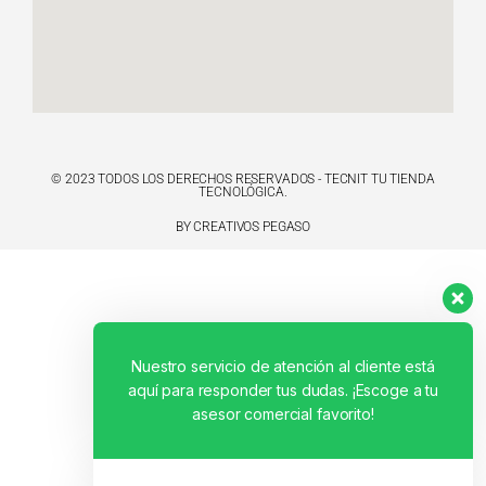
© 2023 TODOS LOS DERECHOS RESERVADOS - TECNIT TU TIENDA
TECNOLÓGICA.
BY CREATIVOS PEGASO
Nuestro servicio de atención al cliente está
aquí para responder tus dudas. ¡Escoge a tu
asesor comercial favorito!