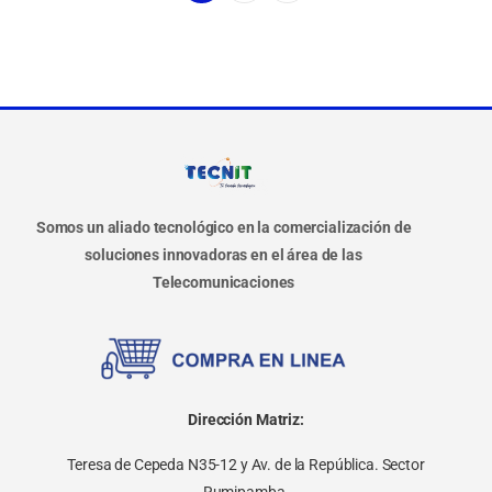
Somos un aliado tecnológico en la comercialización de
soluciones innovadoras en el área de las
Telecomunicaciones
Dirección Matriz:
Teresa de Cepeda N35-12 y Av. de la República. Sector