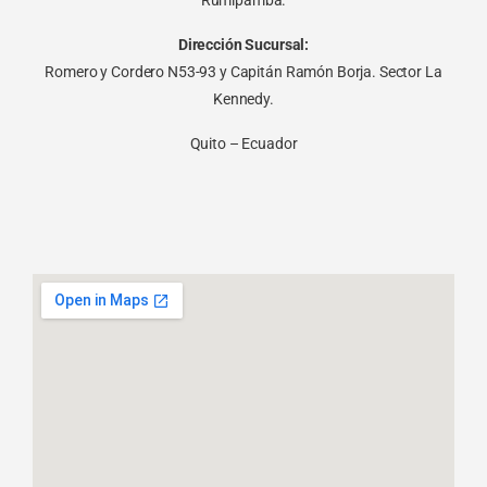
Rumipamba.
Dirección Sucursal:
Romero y Cordero N53-93 y Capitán Ramón Borja. Sector La
Kennedy.
Quito – Ecuador