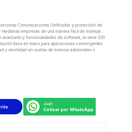
porcionar Comunicaciones Unificadas y protección de
y medianas empresas de una manera fácil de manejar.
 avanzado y funcionalidades de software, la serie S20
solución llave en mano para aplicaciones convergentes
ad y movilidad sin cuotas de licencia adicionales o
Juan
rrito
Cotizar por WhatsApp