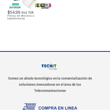
$
54.99
Incl. IVA
Precio en efectivo o
transferencia
Somos un aliado tecnológico en la comercialización de
soluciones innovadoras en el área de las
Telecomunicaciones