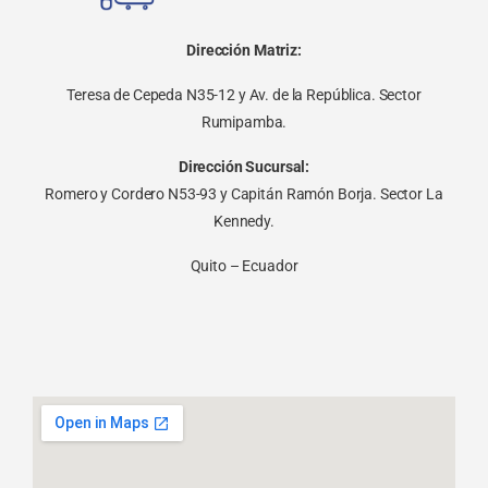
Dirección Matriz:
Teresa de Cepeda N35-12 y Av. de la República. Sector
Rumipamba.
Dirección Sucursal:
Romero y Cordero N53-93 y Capitán Ramón Borja. Sector La
Kennedy.
Quito – Ecuador