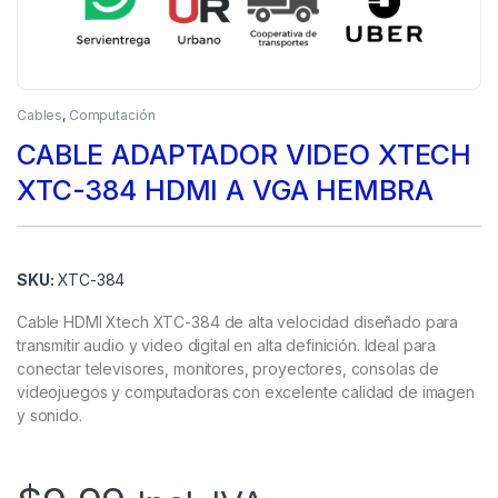
Cables
,
Computación
CABLE ADAPTADOR VIDEO XTECH
XTC-384 HDMI A VGA HEMBRA
SKU:
XTC-384
Cable HDMI Xtech XTC-384 de alta velocidad diseñado para
transmitir audio y video digital en alta definición. Ideal para
conectar televisores, monitores, proyectores, consolas de
videojuegos y computadoras con excelente calidad de imagen
y sonido.