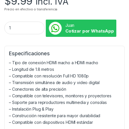
$
9.99
Incl. IVA
Precio en efectivo o transferencia
Juan
Cotizar por WhatsApp
Especificaciones
– Tipo de conexión HDMI macho a HDMI macho
– Longitud de 1.8 metros
– Compatible con resolución Full HD 1080p
– Transmisión simultánea de audio y video digital
– Conectores de alta precisión
– Compatible con televisores, monitores y proyectores
– Soporte para reproductores multimedia y consolas
– Instalación Plug & Play
– Construcción resistente para mayor durabilidad
– Compatible con dispositivos HDMI estándar