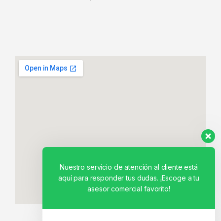
Nuestro servicio de atención al cliente está
aquí para responder tus dudas. ¡Escoge a tu
asesor comercial favorito!