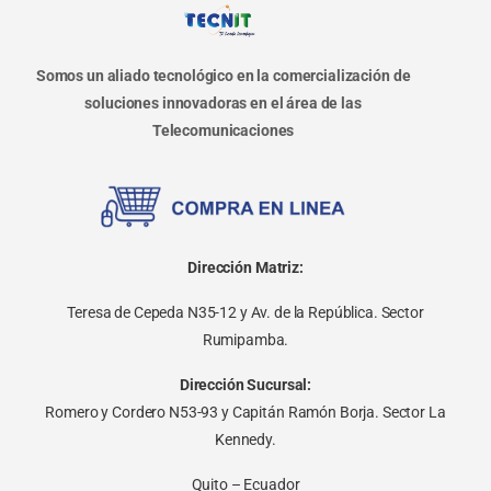
Somos un aliado tecnológico en la comercialización de
soluciones innovadoras en el área de las
Telecomunicaciones
Dirección Matriz:
Teresa de Cepeda N35-12 y Av. de la República. Sector
Rumipamba.
Dirección Sucursal:
Romero y Cordero N53-93 y Capitán Ramón Borja. Sector La
Kennedy.
Quito – Ecuador