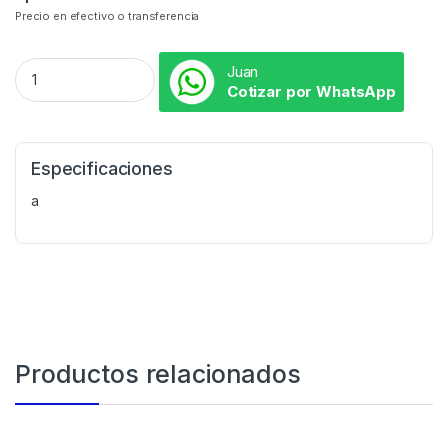
Precio en efectivo o transferencia
Juan
Cotizar por WhatsApp
Especificaciones
a
Productos relacionados