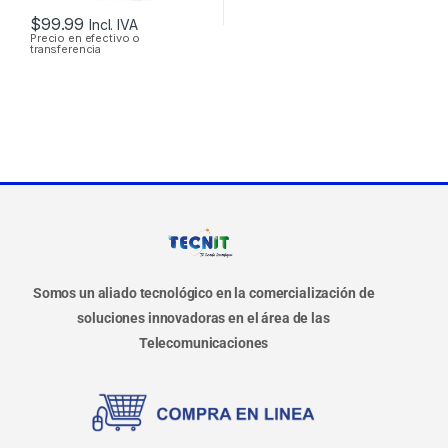
$
99.99
Incl. IVA
Precio en efectivo o
transferencia
Somos un aliado tecnológico en la comercialización de
soluciones innovadoras en el área de las
Telecomunicaciones