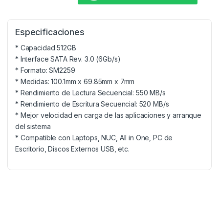
Especificaciones
* Capacidad 512GB
* Interface SATA Rev. 3.0 (6Gb/s)
* Formato: SM2259
* Medidas: 100.1mm x 69.85mm x 7mm
* Rendimiento de Lectura Secuencial: 550 MB/s
* Rendimiento de Escritura Secuencial: 520 MB/s
* Mejor velocidad en carga de las aplicaciones y arranque
del sistema
* Compatible con Laptops, NUC, All in One, PC de
Escritorio, Discos Externos USB, etc.