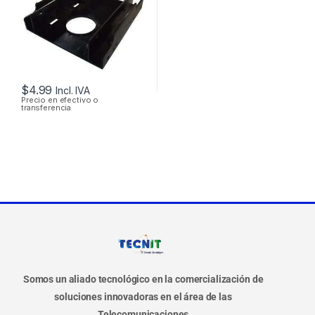
$
4.99
Incl. IVA
Precio en efectivo o
transferencia
Somos un aliado tecnológico en la comercialización de
soluciones innovadoras en el área de las
Telecomunicaciones