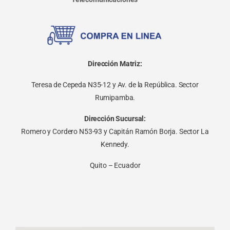
Dirección Matriz:
Teresa de Cepeda N35-12 y Av. de la República. Sector
Rumipamba.
Dirección Sucursal:
Romero y Cordero N53-93 y Capitán Ramón Borja. Sector La
Kennedy.
Quito – Ecuador