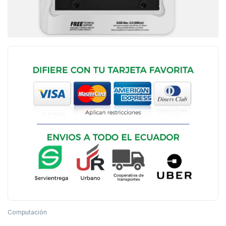
Computación