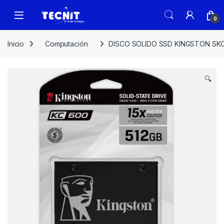
0
Inicio
Computación
DISCO SOLIDO SSD KINGSTON SKC60
🔍