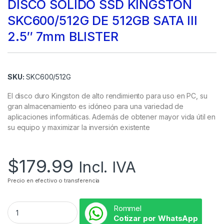
DISCO SOLIDO SSD KINGSTON
SKC600/512G DE 512GB SATA III
2.5″ 7mm BLISTER
SKU:
SKC600/512G
El disco duro Kingston de alto rendimiento para uso en PC, su
gran almacenamiento es idóneo para una variedad de
aplicaciones informáticas. Además de obtener mayor vida útil en
su equipo y maximizar la inversión existente
$
179.99
Incl. IVA
Precio en efectivo o transferencia
Rommel
Cotizar por WhatsApp