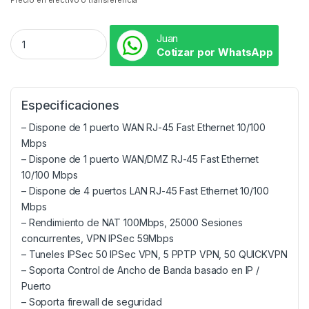
Precio en efectivo o transferencia
Juan
Cotizar por WhatsApp
Especificaciones
– Dispone de 1 puerto WAN RJ-45 Fast Ethernet 10/100
Mbps
– Dispone de 1 puerto WAN/DMZ RJ-45 Fast Ethernet
10/100 Mbps
– Dispone de 4 puertos LAN RJ-45 Fast Ethernet 10/100
Mbps
– Rendimiento de NAT 100Mbps, 25000 Sesiones
concurrentes, VPN IPSec 59Mbps
– Tuneles IPSec 50 IPSec VPN, 5 PPTP VPN, 50 QUICKVPN
– Soporta Control de Ancho de Banda basado en IP /
Puerto
– Soporta firewall de seguridad