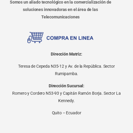
Somos un aliado tecnológico en la comercialización de
soluciones innovadoras en el área de las
Telecomunicaciones
Dirección Matriz:
Teresa de Cepeda N35-12 y Av. de la República. Sector
Rumipamba.
Dirección Sucursal:
Romero y Cordero N53-93 y Capitán Ramón Borja. Sector La
Kennedy.
Quito – Ecuador