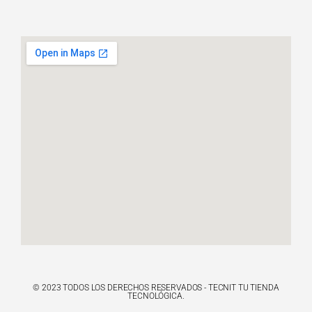
© 2023 TODOS LOS DERECHOS RESERVADOS - TECNIT TU TIENDA
TECNOLÓGICA.