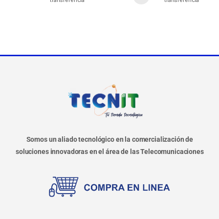
transferencia
transferencia
Somos un aliado tecnológico en la comercialización de
soluciones innovadoras en el área de las Telecomunicaciones