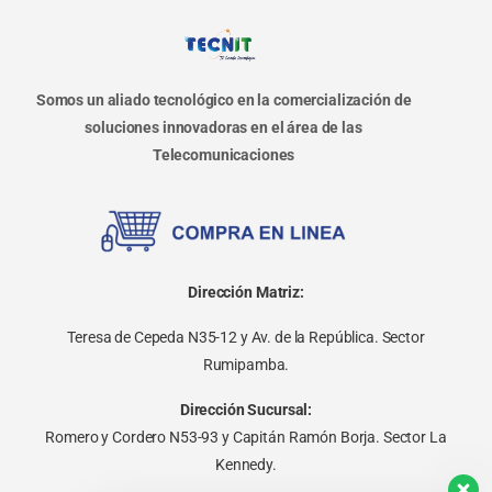
Somos un aliado tecnológico en la comercialización de
soluciones innovadoras en el área de las
Telecomunicaciones
Dirección Matriz:
Teresa de Cepeda N35-12 y Av. de la República. Sector
Rumipamba.
Dirección Sucursal:
Romero y Cordero N53-93 y Capitán Ramón Borja. Sector La
Kennedy.