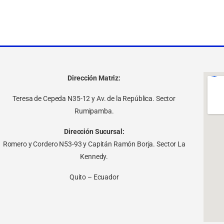
Dirección Matriz:
Teresa de Cepeda N35-12 y Av. de la República. Sector
Rumipamba.
Dirección Sucursal:
Romero y Cordero N53-93 y Capitán Ramón Borja. Sector La
Kennedy.
Quito – Ecuador