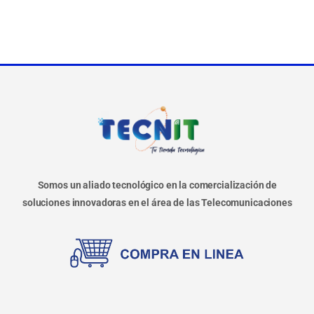
Somos un aliado tecnológico en la comercialización de
soluciones innovadoras en el área de las Telecomunicaciones