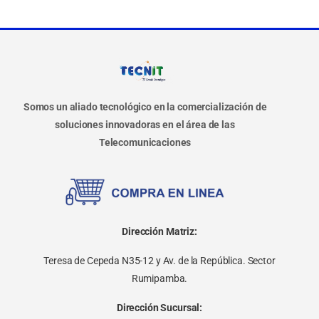
Somos un aliado tecnológico en la comercialización de
soluciones innovadoras en el área de las
Telecomunicaciones
Dirección Matriz:
Teresa de Cepeda N35-12 y Av. de la República. Sector
Rumipamba.
Dirección Sucursal: