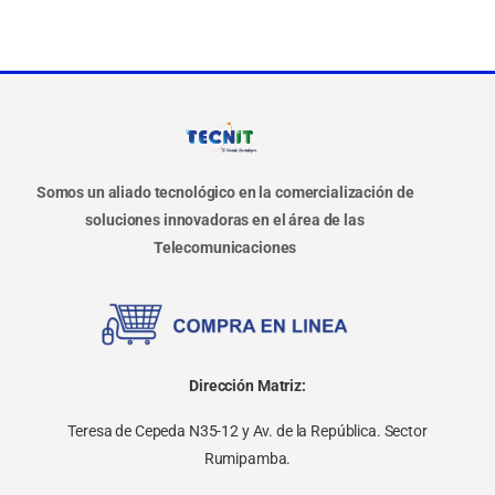
Somos un aliado tecnológico en la comercialización de
soluciones innovadoras en el área de las
Telecomunicaciones
Dirección Matriz:
Teresa de Cepeda N35-12 y Av. de la República. Sector
Rumipamba.