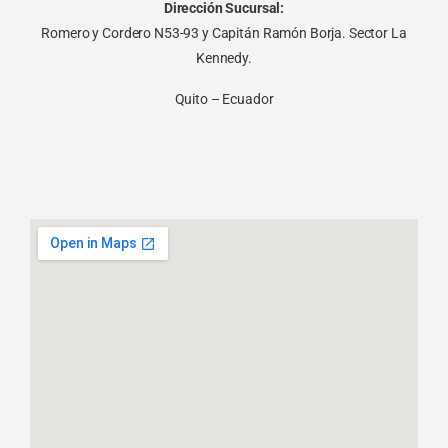
Dirección Sucursal:
Romero y Cordero N53-93 y Capitán Ramón Borja. Sector La
Kennedy.
Quito – Ecuador