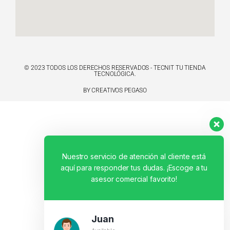
© 2023 TODOS LOS DERECHOS RESERVADOS - TECNIT TU TIENDA
TECNOLÓGICA.
BY CREATIVOS PEGASO
Nuestro servicio de atención al cliente está
aquí para responder tus dudas. ¡Escoge a tu
asesor comercial favorito!
Juan