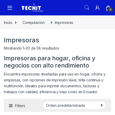
0
Inicio
Computación
Impresoras
Impresoras
Mostrando 1–20 de 58 resultados
Impresoras para hogar, oficina y
negocios con alto rendimiento
Encuentra impresoras diseñadas para uso en hogar, oficina y
empresas, con opciones de impresión láser, tinta continua y
multifunción. Ideales para imprimir documentos, facturas y
trabajos con calidad, eficiencia y bajo costo en Ecuador.
Filters