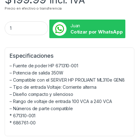
Precio en efectivo o transferencia
Juan
Cotizar por WhatsApp
Especificaciones
– Fuente de poder HP 671310-001
– Potencia de salida 350W
– Compatible con el SERVER HP PROLIANT ML310e GEN8
– Tipo de entrada Voltaje: Corriente alterna
– Diseño compacto y silencioso
– Rango de voltaje de entrada 100 VCA a 240 VCA
– Números de parte compatible
* 671310-001
* 686761-00