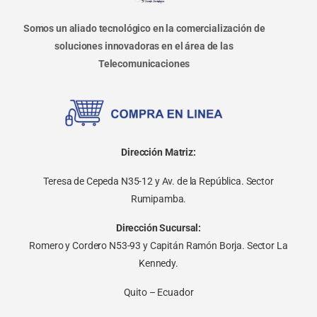
Somos un aliado tecnológico en la comercialización de
soluciones innovadoras en el área de las
Telecomunicaciones
Dirección Matriz:
Teresa de Cepeda N35-12 y Av. de la República. Sector
Rumipamba.
Dirección Sucursal:
Romero y Cordero N53-93 y Capitán Ramón Borja. Sector La
Kennedy.
Quito – Ecuador