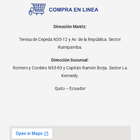
Dirección Matriz:
Teresa de Cepeda N35-12 y Av. de la República. Sector
Rumipamba.
Dirección Sucursal:
Romero y Cordero N53-93 y Capitán Ramón Borja. Sector La
Kennedy.
Quito – Ecuador