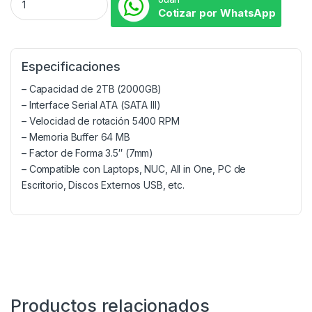
Cotizar por WhatsApp
Especificaciones
– Capacidad de 2TB (2000GB)
– Interface Serial ATA (SATA III)
– Velocidad de rotación 5400 RPM
– Memoria Buffer 64 MB
– Factor de Forma 3.5″ (7mm)
– Compatible con Laptops, NUC, All in One, PC de
Escritorio, Discos Externos USB, etc.
Productos relacionados