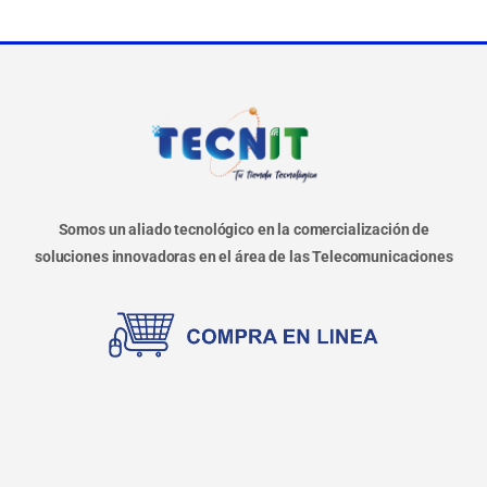
Somos un aliado tecnológico en la comercialización de
soluciones innovadoras en el área de las Telecomunicaciones