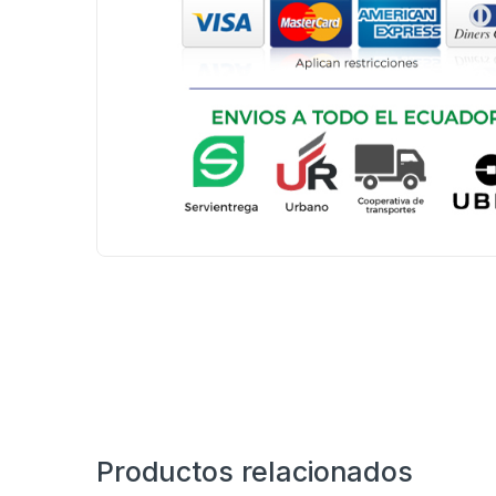
Productos relacionados