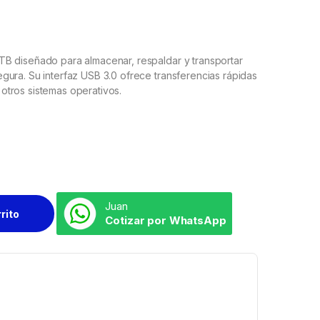
B diseñado para almacenar, respaldar y transportar
ura. Su interfaz USB 3.0 ofrece transferencias rápidas
tros sistemas operativos.
Juan
rrito
Cotizar por WhatsApp