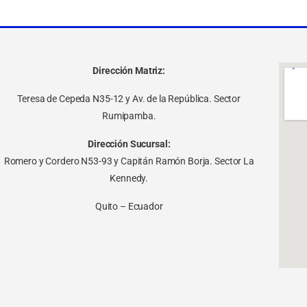
Dirección Matriz:
Teresa de Cepeda N35-12 y Av. de la República. Sector
Rumipamba.
Dirección Sucursal:
Romero y Cordero N53-93 y Capitán Ramón Borja. Sector La
Kennedy.
Quito – Ecuador