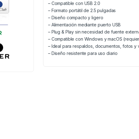
– Compatible con USB 2.0
– Formato portátil de 2.5 pulgadas
– Diseño compacto y ligero
– Alimentación mediante puerto USB
– Plug & Play sin necesidad de fuente extern
– Compatible con Windows y macOS (requie
– Ideal para respaldos, documentos, fotos y
– Diseño resistente para uso diario